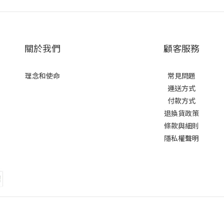
關於我們
顧客服務
理念和使命
常見問題
運送方式
付款方式
退換貨政策
條款與細則
隱私權聲明