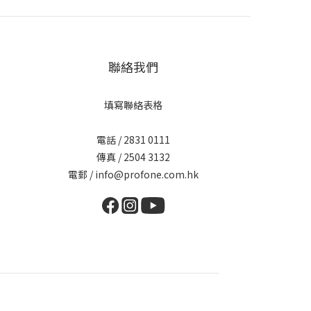
聯絡我們
填寫聯絡表格
電話 / 2831 0111
傳真 / 2504 3132
電郵 / info@profone.com.hk