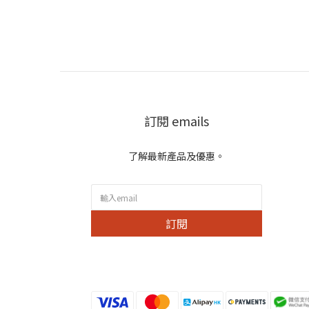
訂閱 emails
了解最新產品及優惠。
訂閱