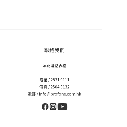
聯絡我們
填寫聯絡表格
電話 / 2831 0111
傳真 / 2504 3132
電郵 / info@profone.com.hk