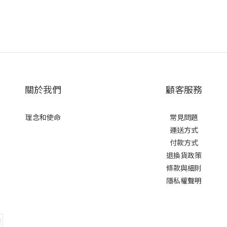
關於我們
顧客服務
理念和使命
常見問題
運送方式
付款方式
退換貨政策
條款與細則
隱私權聲明