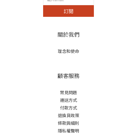
訂閱
關於我們
理念和使命
顧客服務
常見問題
運送方式
付款方式
退換貨政策
條款與細則
隱私權聲明