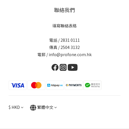
聯絡我們
填寫聯絡表格
電話 / 2831 0111
傳真 / 2504 3132
電郵 / info@profone.com.hk
$
HKD
繁體中文