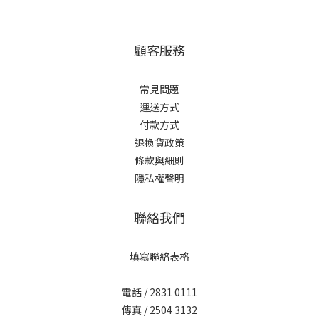
顧客服務
常見問題
運送方式
付款方式
退換貨政策
條款與細則
隱私權聲明
聯絡我們
填寫聯絡表格
電話 / 2831 0111
傳真 / 2504 3132