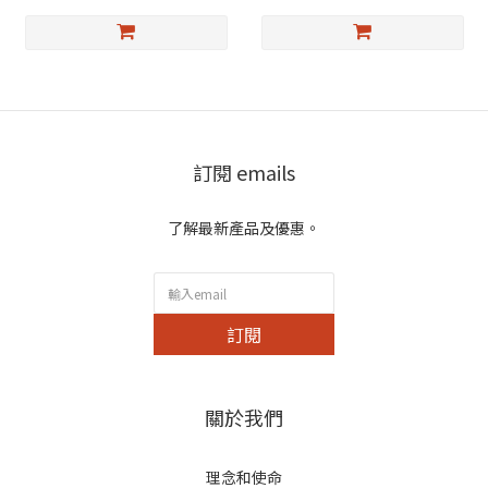
訂閱 emails
了解最新產品及優惠。
訂閱
關於我們
理念和使命