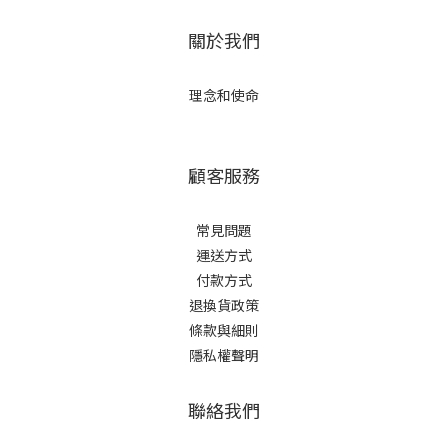
關於我們
理念和使命
顧客服務
常見問題
運送方式
付款方式
退換貨政策
條款與細則
隱私權聲明
聯絡我們