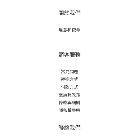
關於我們
理念和使命
顧客服務
常見問題
運送方式
付款方式
退換貨政策
條款與細則
隱私權聲明
聯絡我們