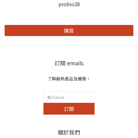
probio28
購買
訂閱 emails
了解最新產品及優惠。
訂閱
關於我們