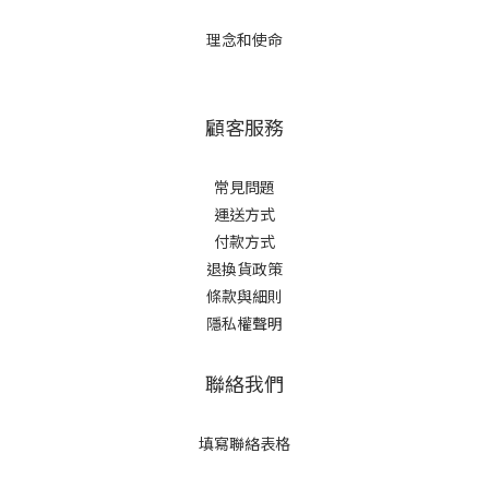
理念和使命
顧客服務
常見問題
運送方式
付款方式
退換貨政策
條款與細則
隱私權聲明
聯絡我們
填寫聯絡表格