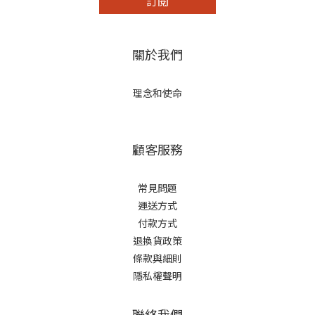
訂閱
關於我們
理念和使命
顧客服務
常見問題
運送方式
付款方式
退換貨政策
條款與細則
隱私權聲明
聯絡我們