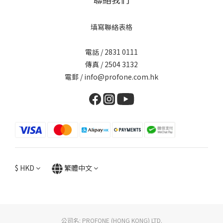
填寫聯絡表格
電話 / 2831 0111
傳真 / 2504 3132
電郵 / info@profone.com.hk
$
HKD
繁體中文
公司名: PROFONE (HONG KONG) LTD.