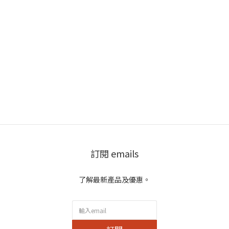
訂閱 emails
了解最新產品及優惠。