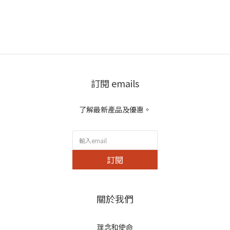
訂閱 emails
了解最新產品及優惠。
訂閱
關於我們
理念和使命