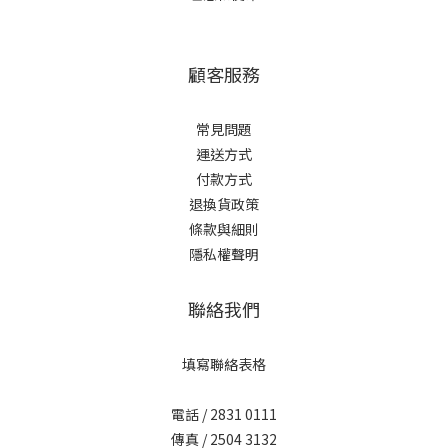
顧客服務
常見問題
運送方式
付款方式
退換貨政策
條款與細則
隱私權聲明
聯絡我們
填寫聯絡表格
電話 / 2831 0111
傳真 / 2504 3132