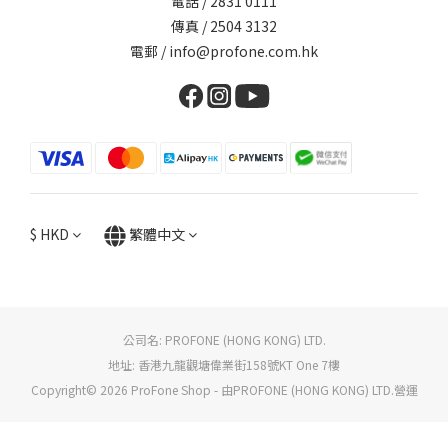
電話 / 2831 0111
傳真 / 2504 3132
電郵 / info@profone.com.hk
$
HKD
繁體中文
公司名: PROFONE (HONG KONG) LTD.
地址: 香港九龍觀塘偉業街158號KT One 7樓
Copyright© 2026 ProFone Shop - 由PROFONE (HONG KONG) LTD.營運
立即購買