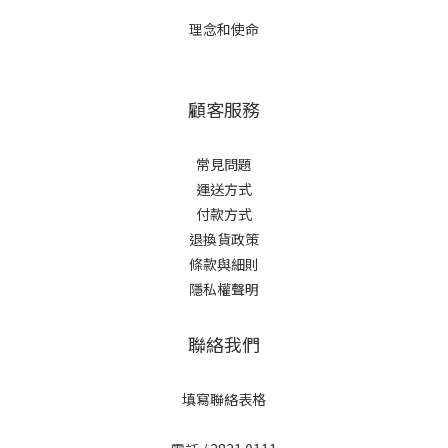
理念和使命
顧客服務
常見問題
運送方式
付款方式
退換貨政策
條款與細則
隱私權聲明
聯絡我們
填寫聯絡表格