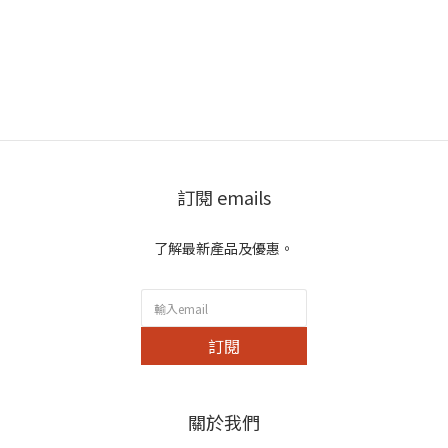
訂閱 emails
了解最新產品及優惠。
訂閱
關於我們