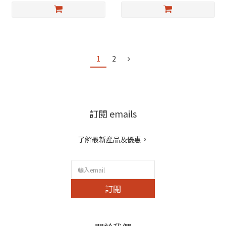
1
2
訂閱 emails
了解最新產品及優惠。
訂閱