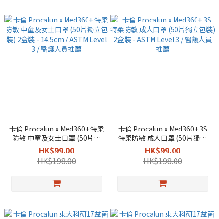
卡倫 Procalun x Med360+ 特柔
卡倫 Procalun x Med360+ 3S
防敏 中童及女士口罩 (50片獨
特柔防敏 成人口罩 (50片獨立
立包裝) 2盒裝 - 14.5cm /
包裝) 2盒裝 - ASTM Level 3 /
HK$99.00
HK$99.00
ASTM Level 3 / 醫護人員推薦
醫護人員推薦
HK$198.00
HK$198.00