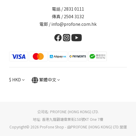
電話 / 2831 0111
傳真 / 2504 3132
電郵 / info@profone.com.hk
$
HKD
繁體中文
公司名: PROFONE (HONG KONG) LTD.
地址: 香港九龍觀塘偉業街158號KT One 7樓
Copyright© 2026 ProFone Shop - 由PROFONE (HONG KONG) LTD.營運