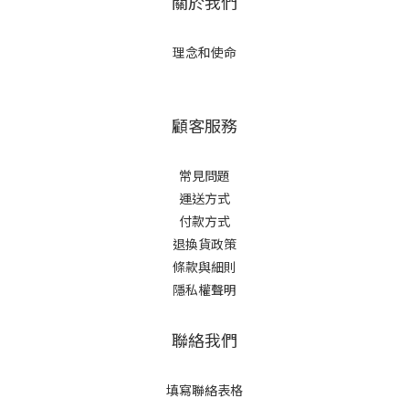
關於我們
理念和使命
顧客服務
常見問題
運送方式
付款方式
退換貨政策
條款與細則
隱私權聲明
聯絡我們
填寫聯絡表格