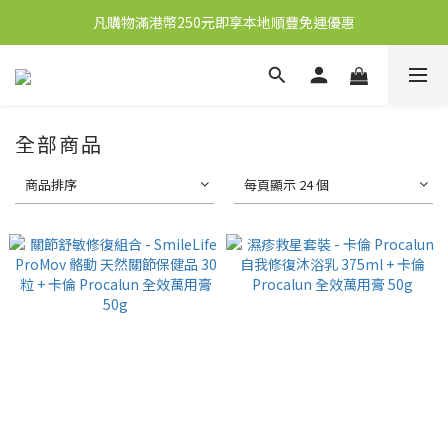
凡購物滿港幣250元即享本地順豐免運優惠
新會員送10元購物金
新會員送10元購物金
全部商品
商品排序
每頁顯示 24 個