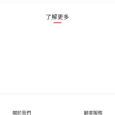
了解更多
關於我們
顧客服務