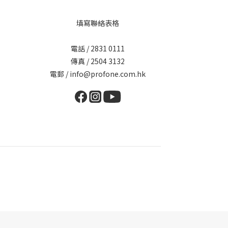
填寫聯絡表格
電話 / 2831 0111
傳真 / 2504 3132
電郵 / info@profone.com.hk