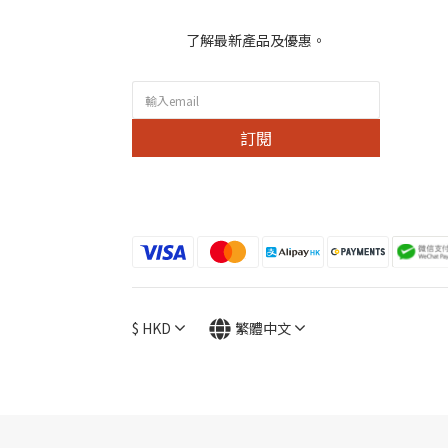
了解最新產品及優惠。
訂閱
$
HKD
繁體中文