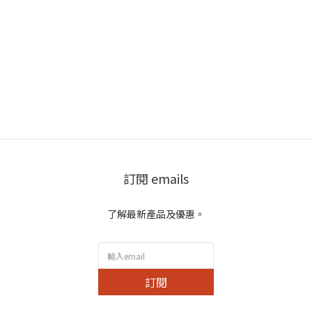
訂閱 emails
了解最新產品及優惠。
訂閱