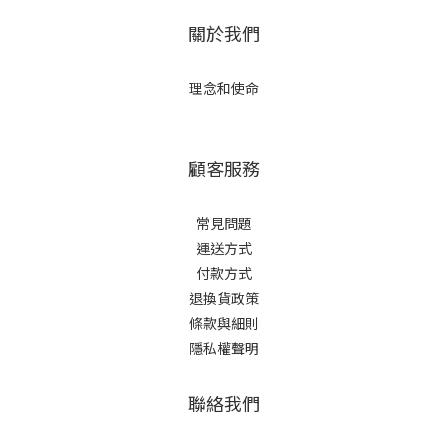
關於我們
理念和使命
顧客服務
常見問題
運送方式
付款方式
退換貨政策
條款與細則
隱私權聲明
聯絡我們