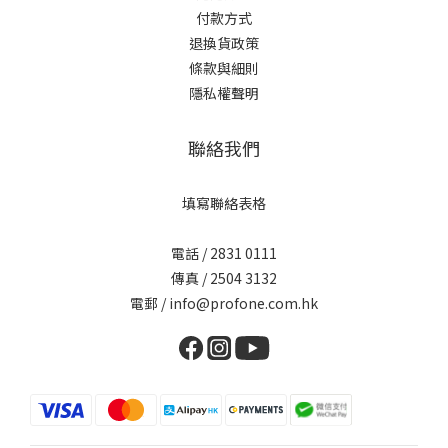
付款方式
退換貨政策
條款與細則
隱私權聲明
聯絡我們
填寫聯絡表格
電話 / 2831 0111
傳真 / 2504 3132
電郵 / info@profone.com.hk