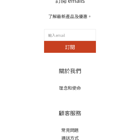
訂閱 emails
了解最新產品及優惠。
訂閱
關於我們
理念和使命
顧客服務
常見問題
運送方式